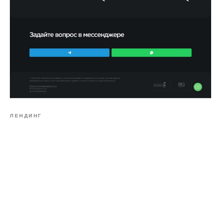
ЛЕНДИНГ