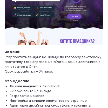
Задача:
Разработать лендинг на Тильде по готовому текстовому
прототипу для направления «Организация девичников в
кинотеатре в Спб».
Срок разработки – 34 часа.
Что сделано:
Дизайн лендинга в Zero-Block
Сборка сайта на Тильде
Разработка мокапов
Настройка анимации элементов на странице
Адаптация дизайна под смартфоны и планшеты