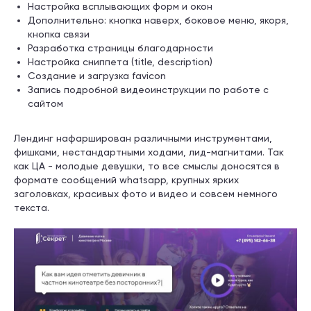
Настройка всплывающих форм и окон
Дополнительно: кнопка наверх, боковое меню, якоря,
кнопка связи
Разработка страницы благодарности
Настройка сниппета (title, description)
Создание и загрузка favicon
Запись подробной видеоинструкции по работе с
сайтом
Лендинг нафарширован различными инструментами,
фишками, нестандартными ходами, лид-магнитами. Так
как ЦА - молодые девушки, то все смыслы доносятся в
формате сообщений whatsapp, крупных ярких
заголовках, красивых фото и видео и совсем немного
текста.