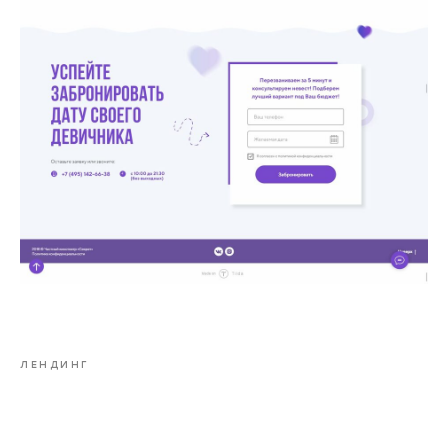
ЛЕНДИНГ