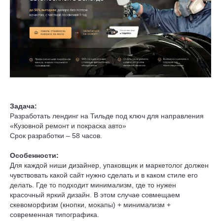
Задача:
Разработать лендинг на Тильде под ключ для направления
«Кузовной ремонт и покраска авто»
Срок разработки – 58 часов.
Особенности:
Для каждой ниши дизайнер, упаковщик и маркетолог должен
чувствовать какой сайт нужно сделать и в каком стиле его
делать. Где то подходит минимализм, где то нужен
красочный яркий дизайн. В этом случае совмещаем
скевоморфизм (кнопки, мокапы) + минимализм +
современная типографика.