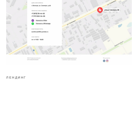
ЛЕНДИНГ