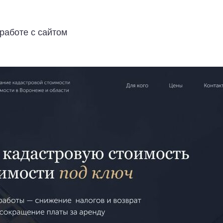
работе с сайтом