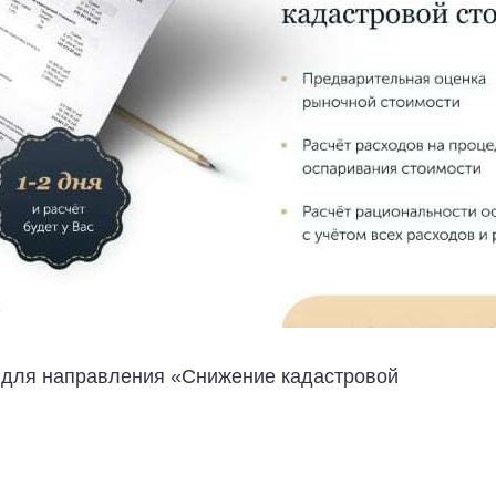
ч для направления «Снижение кадастровой