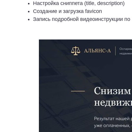
Настройка сниппета (title, description)
Создание и загрузка favicon
Запись подробной видеоинструкции по 