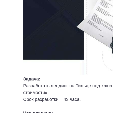
Задача:
Разработать лендинг на Тильде под клю
стоимости».
Срок разработки – 43 часа.