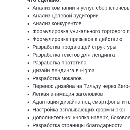
Что сделано:
Анализ компании и услуг, сбор ключев
Анализ целевой аудитории
Анализ конкурентов
Формулировка уникального торгового 
Формулировка призывов к действию
Разработка продающей структуры
Разработка текстов для лендинга
Разработка прототипа
Дизайн лендинга в Figma
Разработка мокапов
Перенос дизайна на Тильду через Zero-
Легкая анимация заголовков
Адаптация дизайна под смартфоны и 
Настройка всплывающих форм и окон
Дополнительно: кнопка наверх, боковое
Разработка страницы благодарности